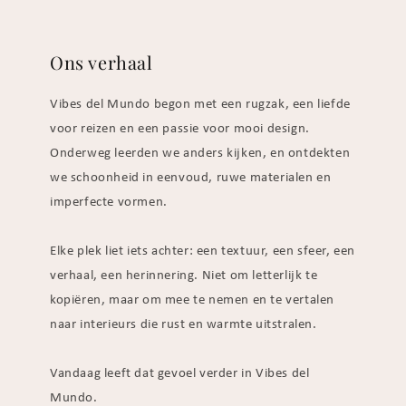
Ons verhaal
Vibes del Mundo begon met een rugzak, een liefde
voor reizen en een passie voor mooi design.
Onderweg leerden we anders kijken, en ontdekten
we schoonheid in eenvoud, ruwe materialen en
imperfecte vormen.
Elke plek liet iets achter: een textuur, een sfeer, een
verhaal, een herinnering. Niet om letterlijk te
kopiëren, maar om mee te nemen en te vertalen
naar interieurs die rust en warmte uitstralen.
Vandaag leeft dat gevoel verder in Vibes del
Mundo.