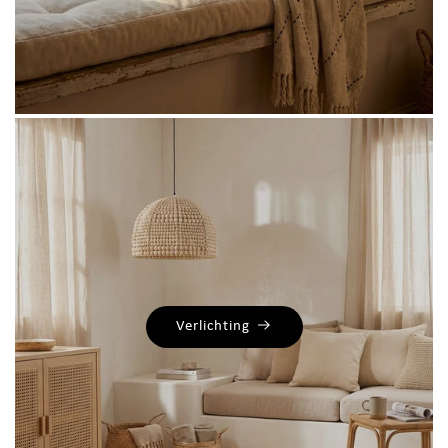
Verlichting