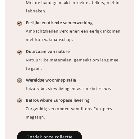
Met de hand gemaakt in kleine ateliers, niet in
fabrieken.
Eerlijke en directe samenwerking
Ambachtslieden verdienen een eerlijk inkomen
met hun vakmanschap.
Duurzaam van nature
Natuurlijke materialen, gemaakt om lang mee
te gaan.
Wereldse wooninspiratie
Ibiza-vibe, slow living en warme interieurs.
Betrouwbare Europese levering
Zorgvuldig verzonden vanuit ons Europees
magazijn.
Ontdek onze collectie