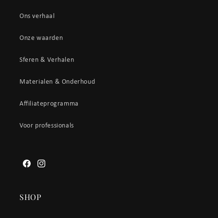
Ons verhaal
Onze waarden
Sferen & Verhalen
Materialen & Onderhoud
Affiliateprogramma
Voor professionals
Facebook
Instagram
SHOP