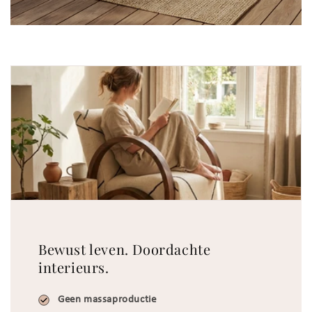
Bewust leven. Doordachte
interieurs.
Geen massaproductie