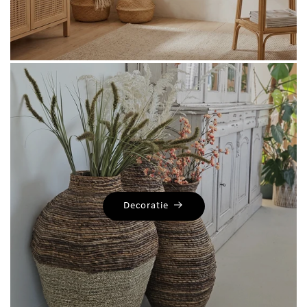
Decoratie