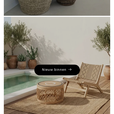
Nieuw binnen