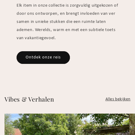
Elk item in onze collectie is zorgvuldig uitgekozen of
door ons ontworpen, en brengt invloeden van ver
samen in unieke stukken die een ruimte laten
ademen. Werelds, warm en met een subtiele toets
van vakantiegevoel.
Ontdek onze reis
Vibes & Verhalen
Alles bekijken