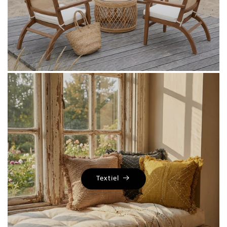
Textiel