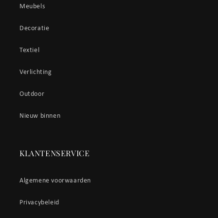
Meubels
Decoratie
Textiel
Verlichting
Outdoor
Nieuw binnen
KLANTENSERVICE
Algemene voorwaarden
Privacybeleid