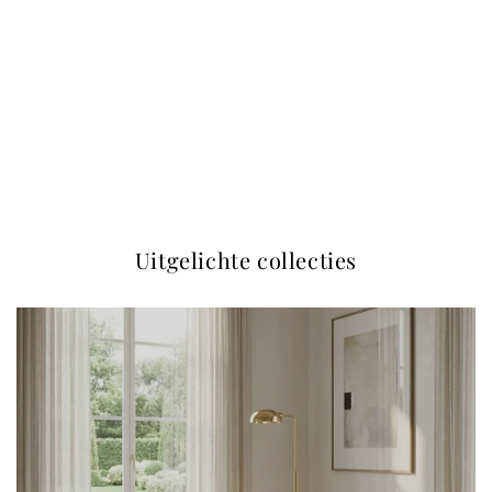
Uitgelichte collecties